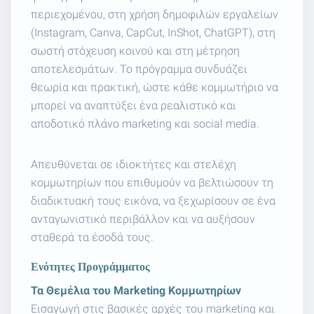
περιεχομένου, στη χρήση δημοφιλών εργαλείων
(Instagram, Canva, CapCut, InShot, ChatGPT), στη
σωστή στόχευση κοινού και στη μέτρηση
αποτελεσμάτων. Το πρόγραμμα συνδυάζει
θεωρία και πρακτική, ώστε κάθε κομμωτήριο να
μπορεί να αναπτύξει ένα ρεαλιστικό και
αποδοτικό πλάνο marketing και social media.
Απευθύνεται σε ιδιοκτήτες και στελέχη
κομμωτηρίων που επιθυμούν να βελτιώσουν τη
διαδικτυακή τους εικόνα, να ξεχωρίσουν σε ένα
ανταγωνιστικό περιβάλλον και να αυξήσουν
σταθερά τα έσοδά τους.
Ενότητες Προγράμματος
Τα Θεμέλια του Marketing Κομμωτηρίων
Εισαγωγή στις βασικές αρχές του marketing και