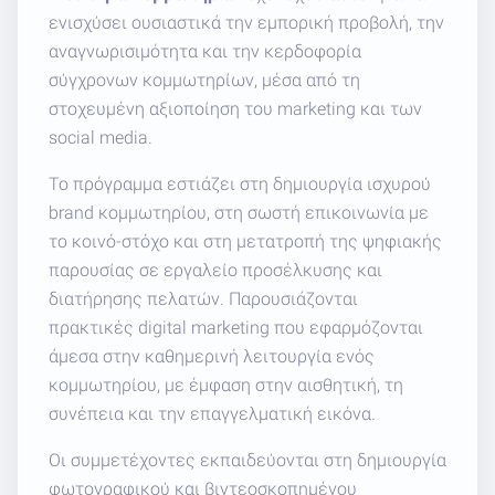
ενισχύσει ουσιαστικά την εμπορική προβολή, την
αναγνωρισιμότητα και την κερδοφορία
σύγχρονων κομμωτηρίων, μέσα από τη
στοχευμένη αξιοποίηση του marketing και των
social media.
Το πρόγραμμα εστιάζει στη δημιουργία ισχυρού
brand κομμωτηρίου, στη σωστή επικοινωνία με
το κοινό-στόχο και στη μετατροπή της ψηφιακής
παρουσίας σε εργαλείο προσέλκυσης και
διατήρησης πελατών. Παρουσιάζονται
πρακτικές digital marketing που εφαρμόζονται
άμεσα στην καθημερινή λειτουργία ενός
κομμωτηρίου, με έμφαση στην αισθητική, τη
συνέπεια και την επαγγελματική εικόνα.
Οι συμμετέχοντες εκπαιδεύονται στη δημιουργία
φωτογραφικού και βιντεοσκοπημένου