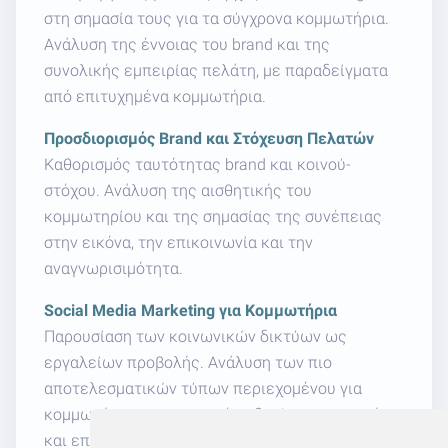
στη σημασία τους για τα σύγχρονα κομμωτήρια.
Ανάλυση της έννοιας του brand και της
συνολικής εμπειρίας πελάτη, με παραδείγματα
από επιτυχημένα κομμωτήρια.
Προσδιορισμός Brand και Στόχευση Πελατών
Καθορισμός ταυτότητας brand και κοινού-
στόχου. Ανάλυση της αισθητικής του
κομμωτηρίου και της σημασίας της συνέπειας
στην εικόνα, την επικοινωνία και την
αναγνωρισιμότητα.
Social Media Marketing για Κομμωτήρια
Παρουσίαση των κοινωνικών δικτύων ως
εργαλείων προβολής. Ανάλυση των πιο
αποτελεσματικών τύπων περιεχομένου για
κομμωτήρια και πρακτικές οδηγίες για σωστή
και επαγγελματική παρουσία.