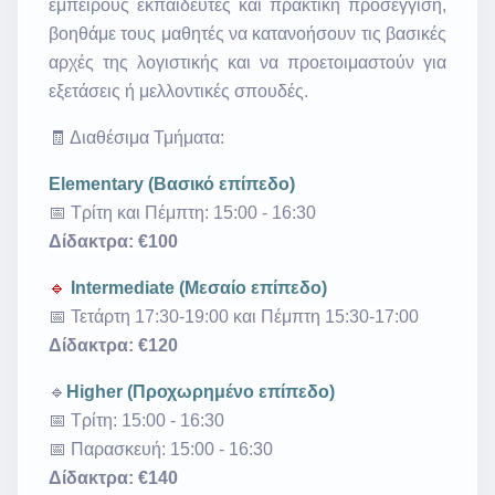
έμπειρους εκπαιδευτές και πρακτική προσέγγιση,
βοηθάμε τους μαθητές να κατανοήσουν τις βασικές
αρχές της λογιστικής και να προετοιμαστούν για
εξετάσεις ή μελλοντικές σπουδές.
🧾 Διαθέσιμα Τμήματα:
Elementary (Βασικό επίπεδο)
📅
Τρίτη και
Πέμπτη
: 15:00 - 16:30
Δίδακτρα: €100
🔹
Intermediate (Μεσαίο επίπεδο)
📅
Τετάρτη 17:30-19:00 και Πέμπτη 15:30-17:00
Δίδακτρα: €120
🔹
Higher (Προχωρημένο επίπεδο)
📅 Τρίτη: 15:00 - 16:30
📅 Παρασκευή: 15:00 - 16:30
Δίδακτρα: €140