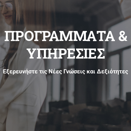
ΠΡΟΓΡΑΜΜΑΤΑ &
ΥΠΗΡΕΣΙΕΣ
Εξερευνήστε τις Νέες Γνώσεις και Δεξιότητες